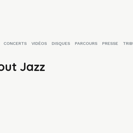
CONCERTS
VIDÉOS
DISQUES
PARCOURS
PRESSE
TRIB
bout Jazz