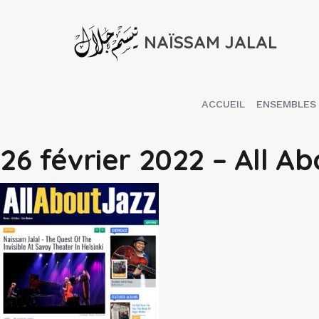
NAÏSSAM JALAL
ACCUEIL
ENSEMBLES
26 février 2022 – All A