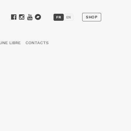
SHOP
FR
EN
UNE LIBRE
CONTACTS