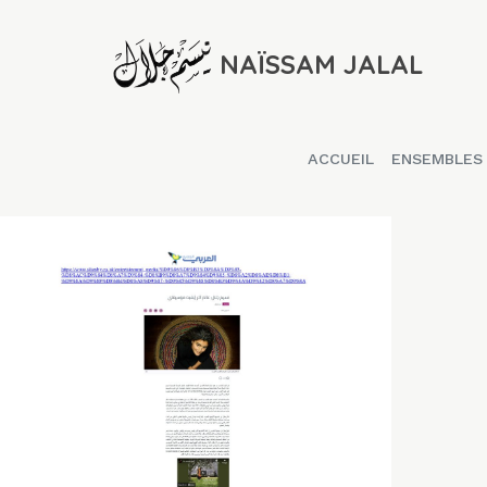
NAÏSSAM JALAL
ACCUEIL
ENSEMBLES