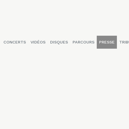
CONCERTS
VIDÉOS
DISQUES
PARCOURS
PRESSE
TRIB