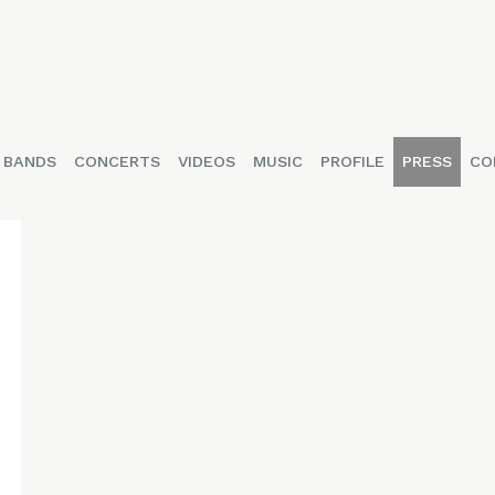
BANDS
CONCERTS
VIDEOS
MUSIC
PROFILE
PRESS
CO