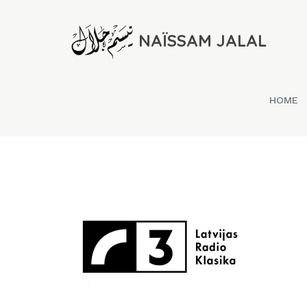
NAÏSSAM JALAL
HOME