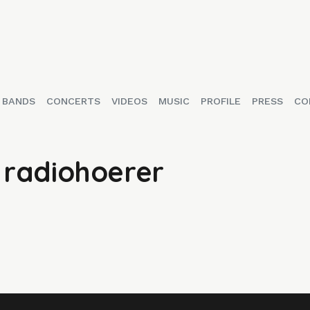
BANDS
CONCERTS
VIDEOS
MUSIC
PROFILE
PRESS
CO
 radiohoerer