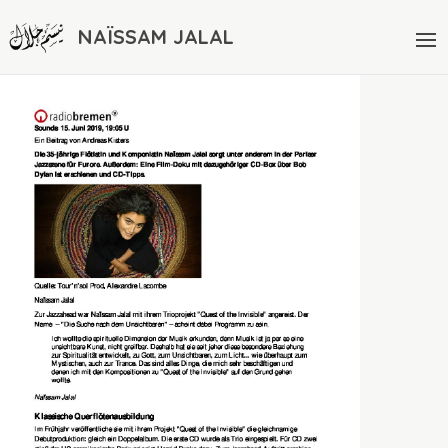
NAÏSSAM JALAL