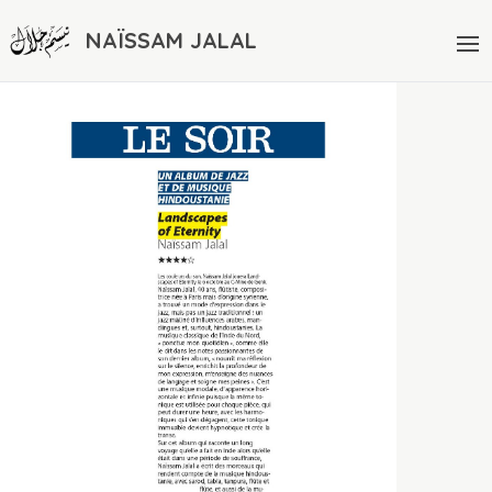
NAÏSSAM JALAL