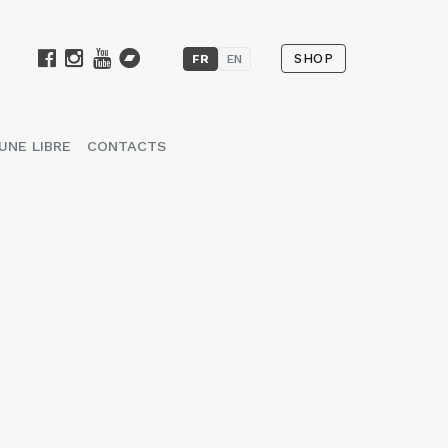
SHOP
FR
EN
UNE LIBRE
CONTACTS