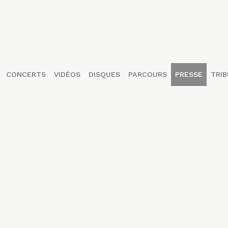
CONCERTS
VIDÉOS
DISQUES
PARCOURS
PRESSE
TRIB