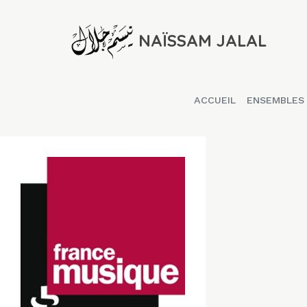
NAÏSSAM JALAL
ACCUEIL
ENSEMBLES