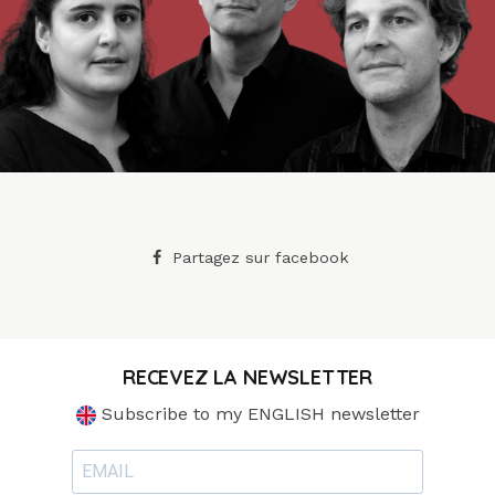
Partagez sur facebook
RECEVEZ LA NEWSLETTER
Subscribe to my ENGLISH newsletter