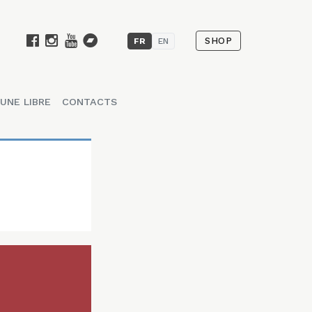
SHOP
FR
EN
UNE LIBRE
CONTACTS