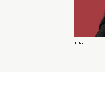
Infos