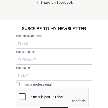
Share on facebook
SUSCRIBE TO MY NEWSLETTER
Your email address
Your surname
Your name
I am a professional