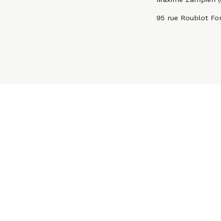
95 rue Roublot Fo