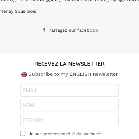
ntenay Sous Bois
Partagez sur facebook
RECEVEZ LA NEWSLETTER
Subscribe to my ENGLISH newsletter
Je suis professionnel·le du spectacle