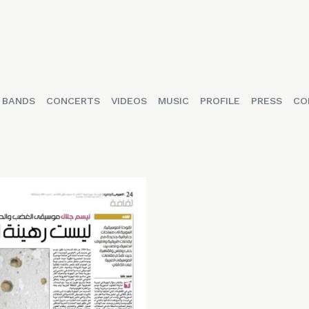
BANDS
CONCERTS
VIDEOS
MUSIC
PROFILE
PRESS
CO