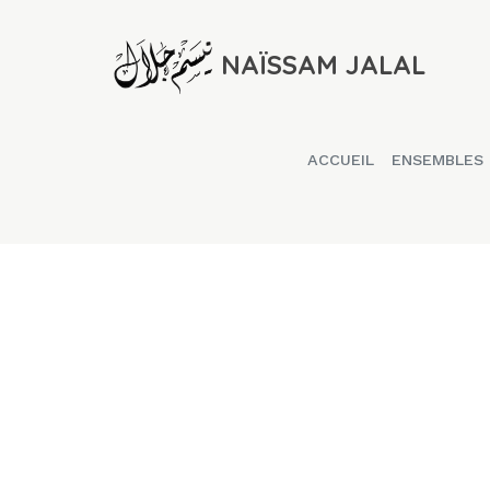
NAÏSSAM JALAL
ACCUEIL
ENSEMBLES