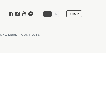
SHOP
FR
EN
UNE LIBRE
CONTACTS