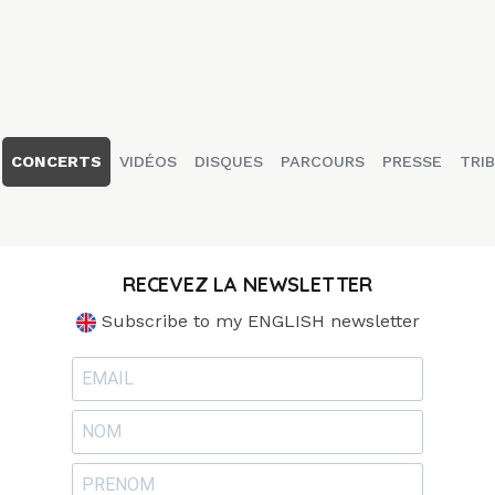
CONCERTS
VIDÉOS
DISQUES
PARCOURS
PRESSE
TRIB
RECEVEZ LA NEWSLETTER
Subscribe to my ENGLISH newsletter