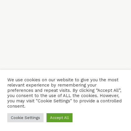
We use cookies on our website to give you the most
relevant experience by remembering your
preferences and repeat visits. By clicking “Accept All”,
you consent to the use of ALL the cookies. However,
you may visit "Cookie Settings" to provide a controlled
consent.
Cookie Settings
Accept All